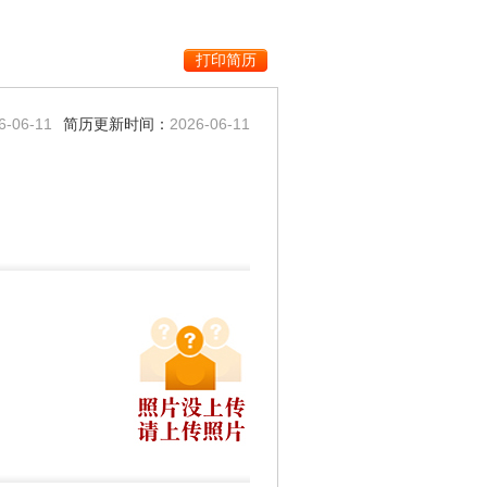
6-06-11
简历更新时间：
2026-06-11