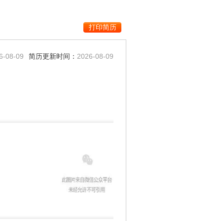
6-08-09
简历更新时间：
2026-08-09